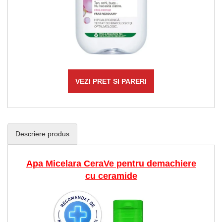
VEZI PRET SI PARERI
Descriere produs
Apa Micelara CeraVe pentru demachiere
cu ceramide