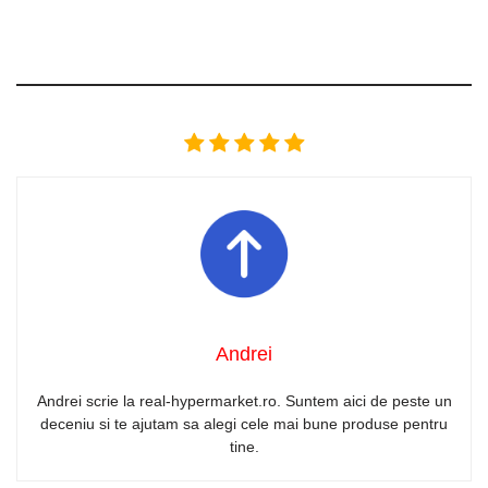
Andrei
Andrei scrie la real-hypermarket.ro. Suntem aici de peste un
deceniu si te ajutam sa alegi cele mai bune produse pentru
tine.