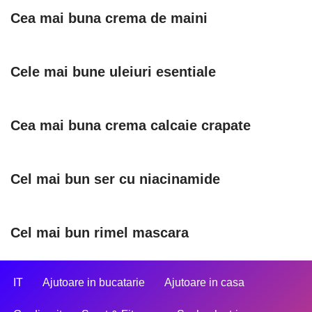
Cea mai buna crema de maini
Cele mai bune uleiuri esentiale
Cea mai buna crema calcaie crapate
Cel mai bun ser cu niacinamide
Cel mai bun rimel mascara
IT
Ajutoare in bucatarie
Ajutoare in casa