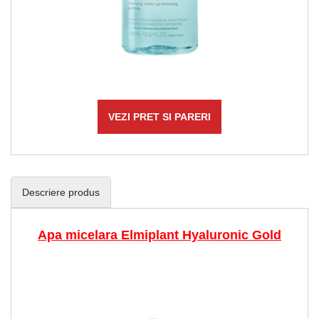
VEZI PRET SI PARERI
Descriere produs
Apa micelara Elmiplant Hyaluronic Gold