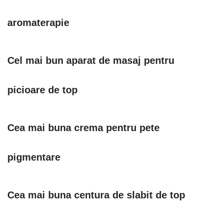
aromaterapie
Cel mai bun aparat de masaj pentru
picioare de top
Cea mai buna crema pentru pete
pigmentare
Cea mai buna centura de slabit de top