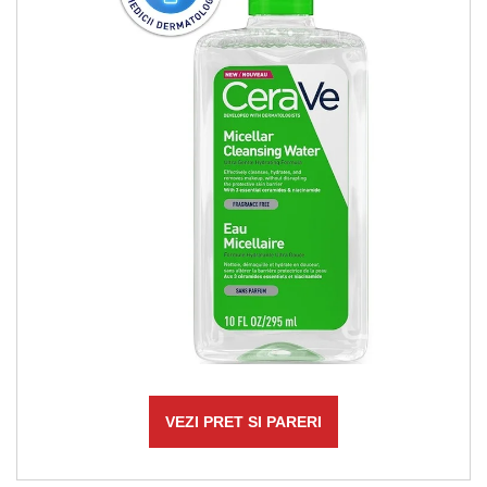
VEZI PRET SI PARERI