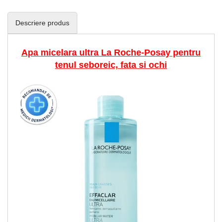
Descriere produs
Apa micelara ultra La Roche-Posay pentru
tenul seboreic, fata si ochi