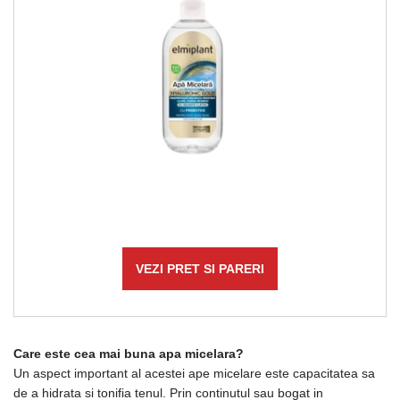
VEZI PRET SI PARERI
Care este cea mai buna apa micelara?
Un aspect important al acestei ape micelare este capacitatea sa
de a hidrata si tonifia tenul. Prin continutul sau bogat in