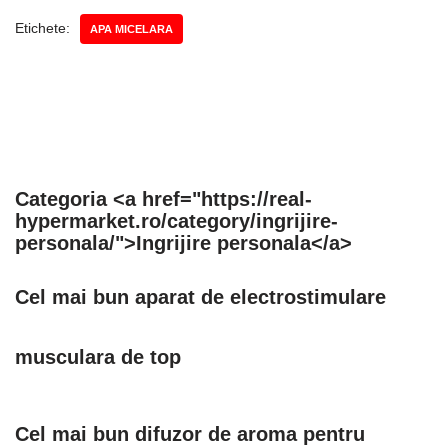
Etichete:
APA MICELARA
Categoria <a href="https://real-
hypermarket.ro/category/ingrijire-
personala/">Ingrijire personala</a>
Cel mai bun aparat de electrostimulare
musculara de top
Cel mai bun difuzor de aroma pentru