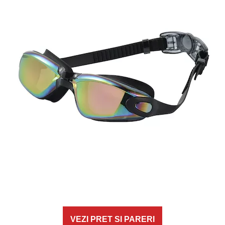
VEZI PRET SI PARERI