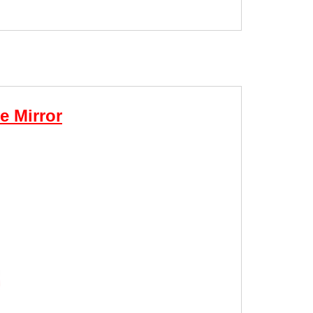
e Mirror