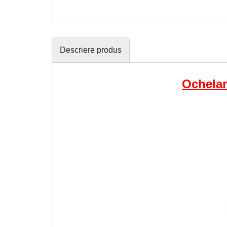
Descriere produs
Ochelar