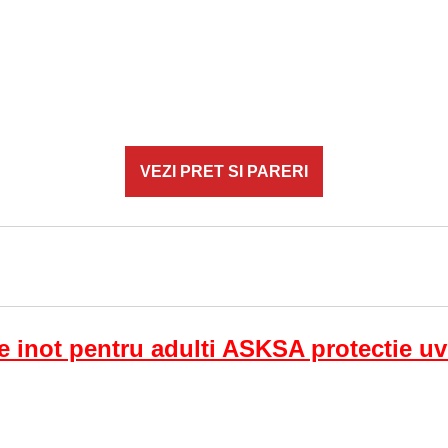
VEZI PRET SI PARERI
e inot pentru adulti ASKSA protectie uv 