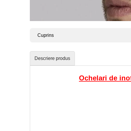
Cuprins
Descriere produs
Ochelari de ino