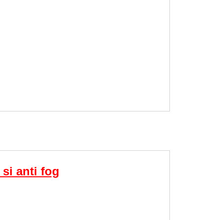
si anti fog