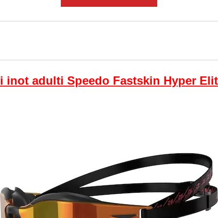
i inot adulti Speedo Fastskin Hyper Elit