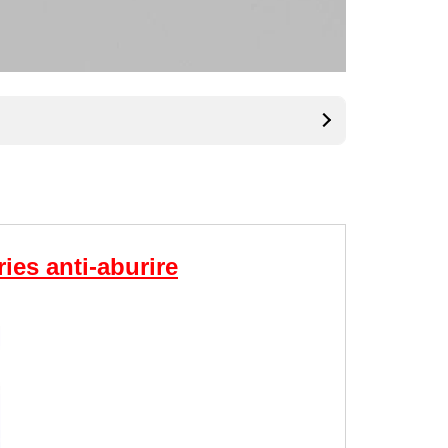
ies anti-aburire