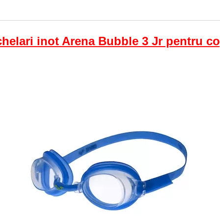
helari inot Arena Bubble 3 Jr pentru co