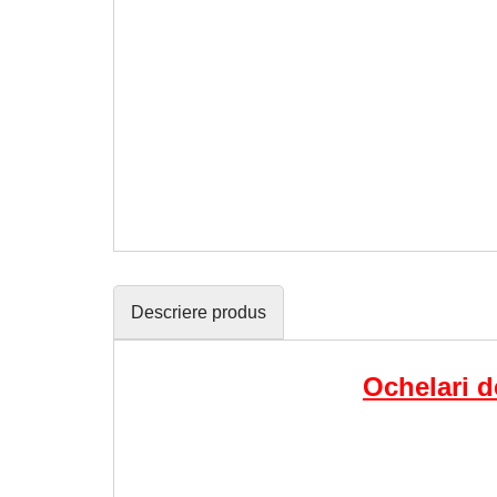
Descriere produs
Ochelari d