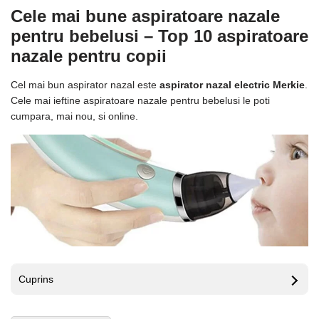
Cele mai bune aspiratoare nazale
pentru bebelusi – Top 10 aspiratoare
nazale pentru copii
Cel mai bun aspirator nazal este
aspirator nazal electric Merkie
.
Cele mai ieftine aspiratoare nazale pentru bebelusi le poti
cumpara, mai nou, si online.
Cuprins