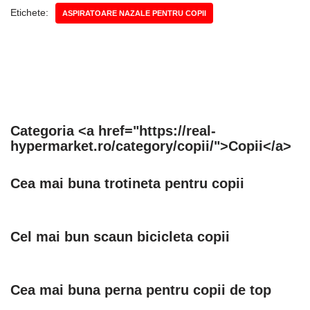
Etichete:
ASPIRATOARE NAZALE PENTRU COPII
Categoria <a href="https://real-
hypermarket.ro/category/copii/">Copii</a>
Cea mai buna trotineta pentru copii
Cel mai bun scaun bicicleta copii
Cea mai buna perna pentru copii de top