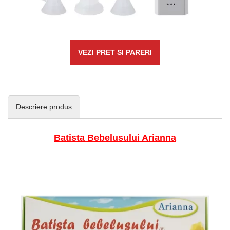
VEZI PRET SI PARERI
Descriere produs
Batista Bebelusului Arianna