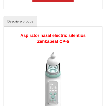
Descriere produs
Aspirator nazal electric silentios
Zenkabeat CP-5