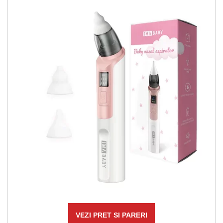
VEZI PRET SI PARERI