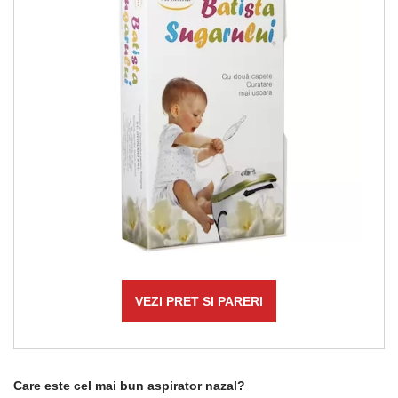
VEZI PRET SI PARERI
Care este cel mai bun aspirator nazal?