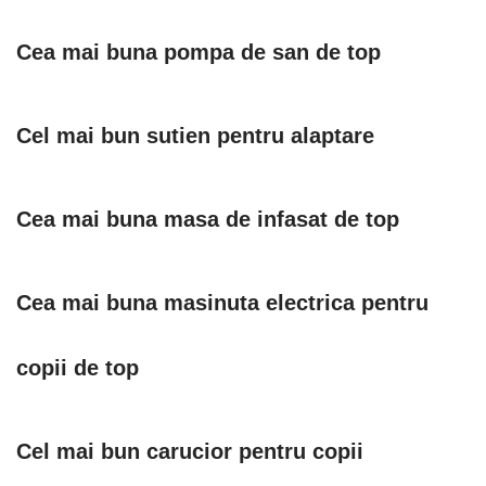
Cea mai buna pompa de san de top
Cel mai bun sutien pentru alaptare
Cea mai buna masa de infasat de top
Cea mai buna masinuta electrica pentru
copii de top
Cel mai bun carucior pentru copii