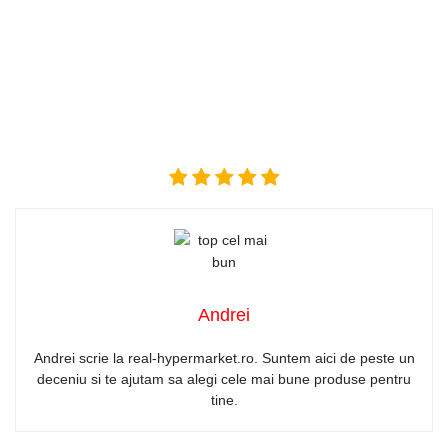
Andrei
Andrei scrie la real-hypermarket.ro. Suntem aici de peste un
deceniu si te ajutam sa alegi cele mai bune produse pentru
tine.