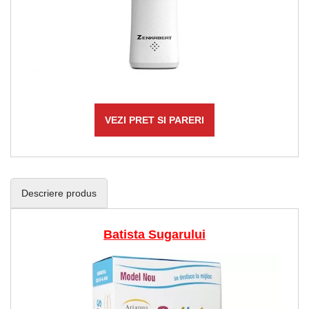
VEZI PRET SI PARERI
Descriere produs
Batista Sugarului