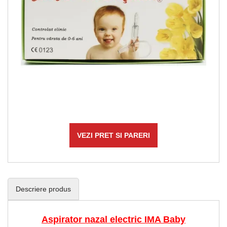
VEZI PRET SI PARERI
Descriere produs
Aspirator nazal electric IMA Baby