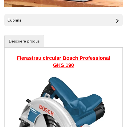
Cuprins
Descriere produs
Fierastrau circular Bosch Professional
GKS 190