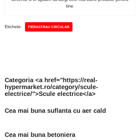
tine.
Etichete:
FIERASTRAU CIRCULAR
Categoria <a href="https://real-
hypermarket.ro/category/scule-
electrice/">Scule electrice</a>
Cea mai buna suflanta cu aer cald
Cea mai buna betoniera