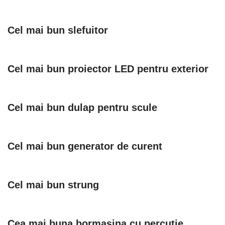
Cel mai bun slefuitor
Cel mai bun proiector LED pentru exterior
Cel mai bun dulap pentru scule
Cel mai bun generator de curent
Cel mai bun strung
Cea mai buna bormasina cu percutie