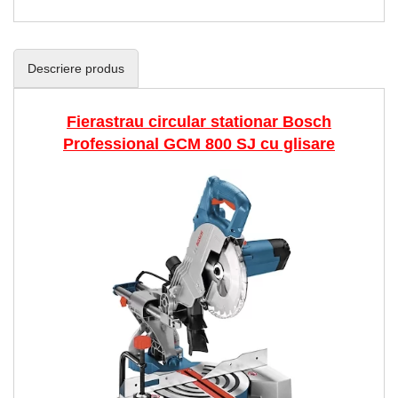
Descriere produs
Fierastrau circular stationar Bosch
Professional GCM 800 SJ cu glisare