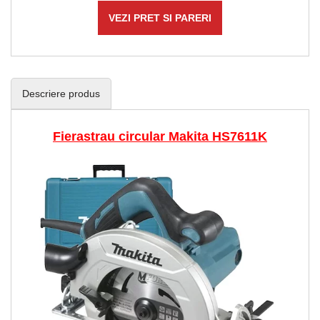
VEZI PRET SI PARERI
Descriere produs
Fierastrau circular Makita HS7611K