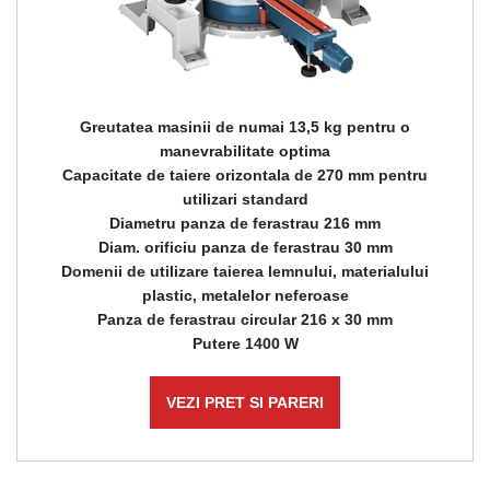
Greutatea masinii de numai 13,5 kg pentru o
manevrabilitate optima
Capacitate de taiere orizontala de 270 mm pentru
utilizari standard
Diametru panza de ferastrau 216 mm
Diam. orificiu panza de ferastrau 30 mm
Domenii de utilizare taierea lemnului, materialului
plastic, metalelor neferoase
Panza de ferastrau circular 216 x 30 mm
Putere 1400 W
VEZI PRET SI PARERI