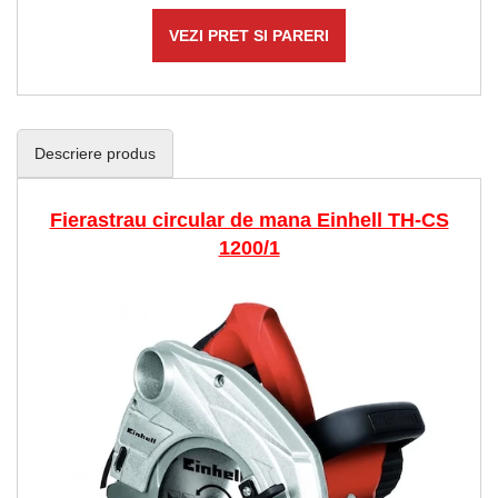
VEZI PRET SI PARERI
Descriere produs
Fierastrau circular de mana Einhell TH-CS
1200/1