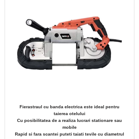
Fierastraul cu banda electrica este ideal pentru
taierea otelului
Cu posibilitatea de a realiza lucrari stationare sau
mobile
Rapid si fara scantei puteti taiati tevile cu diametrul