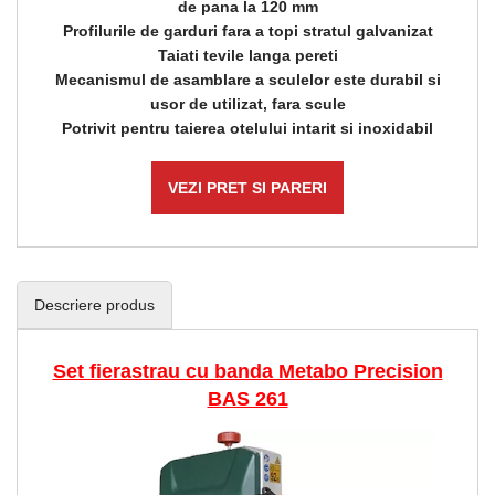
de pana la 120 mm
Profilurile de garduri fara a topi stratul galvanizat
Taiati tevile langa pereti
Mecanismul de asamblare a sculelor este durabil si
usor de utilizat, fara scule
Potrivit pentru taierea otelului intarit si inoxidabil
VEZI PRET SI PARERI
Descriere produs
Set fierastrau cu banda Metabo Precision
BAS 261