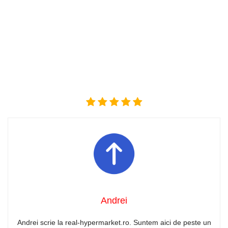
Andrei
Andrei scrie la real-hypermarket.ro. Suntem aici de peste un