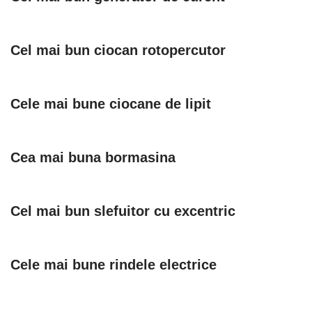
Cel mai bun ciocan rotopercutor
Cele mai bune ciocane de lipit
Cea mai buna bormasina
Cel mai bun slefuitor cu excentric
Cele mai bune rindele electrice