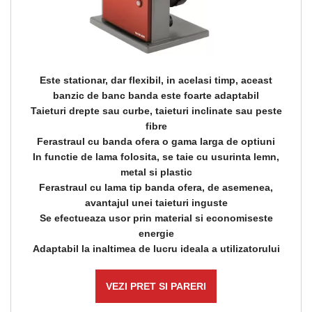
Este stationar, dar flexibil, in acelasi timp, aceast
banzic de banc banda este foarte adaptabil
Taieturi drepte sau curbe, taieturi inclinate sau peste
fibre
Ferastraul cu banda ofera o gama larga de optiuni
In functie de lama folosita, se taie cu usurinta lemn,
metal si plastic
Ferastraul cu lama tip banda ofera, de asemenea,
avantajul unei taieturi inguste
Se efectueaza usor prin material si economiseste
energie
Adaptabil la inaltimea de lucru ideala a utilizatorului
VEZI PRET SI PARERI