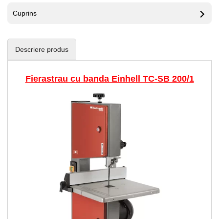
Cuprins
Descriere produs
Fierastrau cu banda Einhell TC-SB 200/1