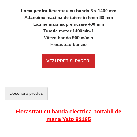
Lama pentru fierastrau cu banda 6 x 1400 mm
Adancime maxima de taiere in lemn 80 mm
Latime maxima prelucrare 400 mm
Turatie motor 1400min-1
Viteza banda 900 m/min
Fierastrau banzic
VEZI PRET SI PARERI
Descriere produs
Fierastrau cu banda electrica portabil de
mana Yato 82185