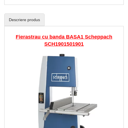
Descriere produs
Fierastrau cu banda BASA1 Scheppach
SCH1901501901