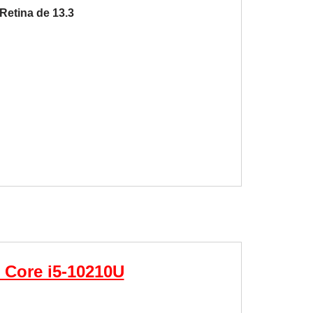
 Retina de 13.3
 Core i5-10210U