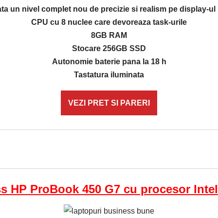
ta un nivel complet nou de precizie si realism pe display-ul
CPU cu 8 nuclee care devoreaza task-urile
8GB RAM
Stocare 256GB SSD
Autonomie baterie pana la 18 h
Tastatura iluminata
VEZI PRET SI PARERI
s HP ProBook 450 G7 cu procesor Intel