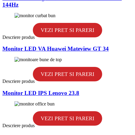
144Hz
VEZI PRET SI PARERI
Descriere produs
Monitor LED VA Huawei Mateview GT 34
VEZI PRET SI PARERI
Descriere produs
Monitor LED IPS Lenovo 23.8
VEZI PRET SI PARERI
Descriere produs