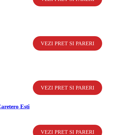
VEZI PRET SI PARERI
VEZI PRET SI PARERI
Caretero Esti
VEZI PRET SI PARERI