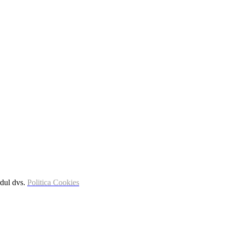
rdul dvs.
Politica Cookies