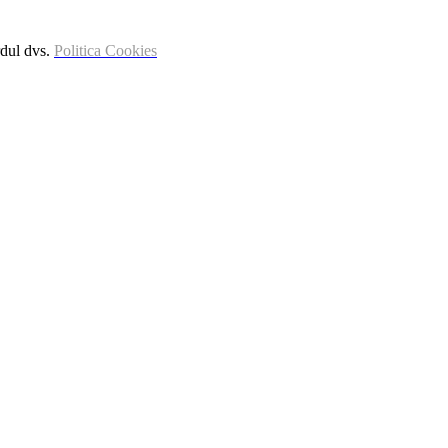
rdul dvs.
Politica Cookies