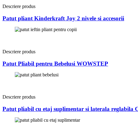
Descriere produs
Patut pliant Kinderkraft Joy 2 nivele si accesorii
Descriere produs
Patut Pliabil pentru Bebelusi WOWSTEP
Descriere produs
Patut pliabil cu etaj suplimentar si laterala reglabila 