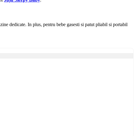
ine dedicate. In plus, pentru bebe gasesti si patut pliabil si portabil