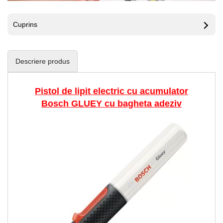
Cuprins
Descriere produs
Pistol de lipit electric cu acumulator
Bosch GLUEY cu bagheta adeziv