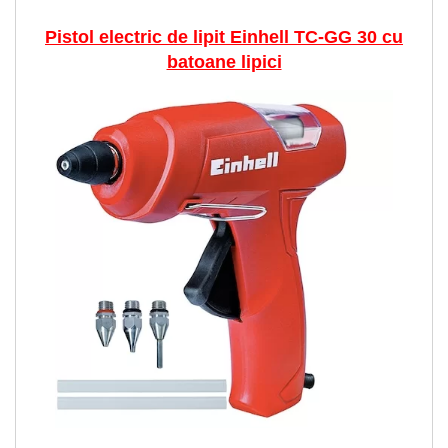
Pistol electric de lipit Einhell TC-GG 30 cu
batoane lipici