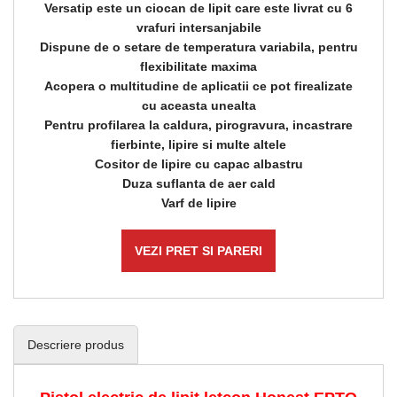
Versatip este un ciocan de lipit care este livrat cu 6
vrafuri intersanjabile
Dispune de o setare de temperatura variabila, pentru
flexibilitate maxima
Acopera o multitudine de aplicatii ce pot firealizate
cu aceasta unealta
Pentru profilarea la caldura, pirogravura, incastrare
fierbinte, lipire si multe altele
Cositor de lipire cu capac albastru
Duza suflanta de aer cald
Varf de lipire
VEZI PRET SI PARERI
Descriere produs