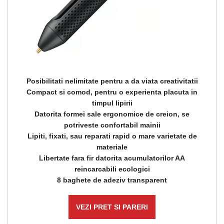
Posibilitati nelimitate pentru a da viata creativitatii
Compact si comod, pentru o experienta placuta in
timpul lipirii
Datorita formei sale ergonomice de creion, se
potriveste confortabil mainii
Lipiti, fixati, sau reparati rapid o mare varietate de
materiale
Libertate fara fir datorita acumulatorilor AA
reincarcabili ecologici
8 baghete de adeziv transparent
VEZI PRET SI PARERI