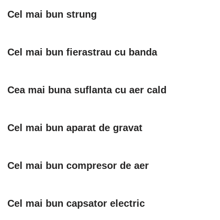
Cel mai bun strung
Cel mai bun fierastrau cu banda
Cea mai buna suflanta cu aer cald
Cel mai bun aparat de gravat
Cel mai bun compresor de aer
Cel mai bun capsator electric