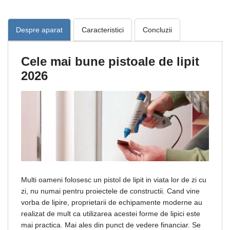
Despre aparat
Caracteristici
Concluzii
Cele mai bune pistoale de lipit
2026
Multi oameni folosesc un pistol de lipit in viata lor de zi cu
zi, nu numai pentru proiectele de constructii. Cand vine
vorba de lipire, proprietarii de echipamente moderne au
realizat de mult ca utilizarea acestei forme de lipici este
mai practica. Mai ales din punct de vedere financiar. Se