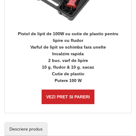
Pistol de lipit de 100W cu cutie de plastic pentru
lipire cu fludor
Varful de lipit se schimba fara unelte
Incalzire rapida
2 buc. varf de lipire
10 g. fludor & 10 g. sacaz
Cutie de plastic
Putere 100 W
VEZI PRET SI PARERI
Descriere produs