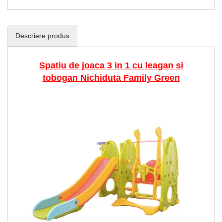
Descriere produs
Spatiu de joaca 3 in 1 cu leagan si
tobogan Nichiduta Family Green