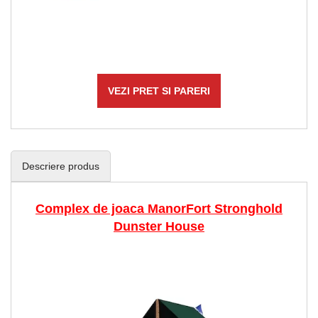
VEZI PRET SI PARERI
Descriere produs
Complex de joaca ManorFort Stronghold
Dunster House