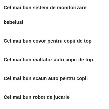
Cel mai bun sistem de monitorizare
bebelusi
Cel mai bun covor pentru copii de top
Cel mai bun inaltator auto copii de top
Cel mai bun scaun auto pentru copii
Cel mai bun robot de jucarie