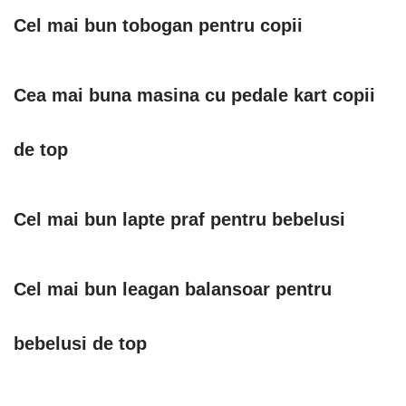
Cel mai bun tobogan pentru copii
Cea mai buna masina cu pedale kart copii
de top
Cel mai bun lapte praf pentru bebelusi
Cel mai bun leagan balansoar pentru
bebelusi de top