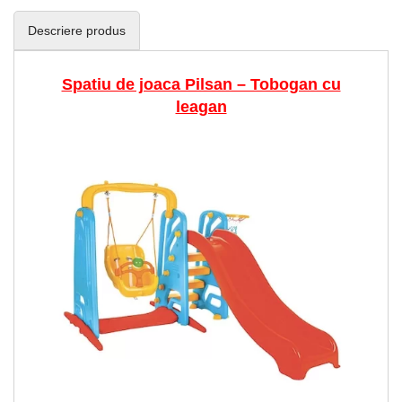
Descriere produs
Spatiu de joaca Pilsan – Tobogan cu
leagan