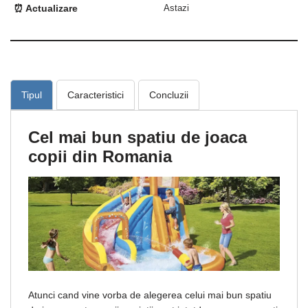
⏰ Actualizare
Astazi
Tipul
Caracteristici
Concluzii
Cel mai bun spatiu de joaca
copii din Romania
Atunci cand vine vorba de alegerea celui mai bun spatiu