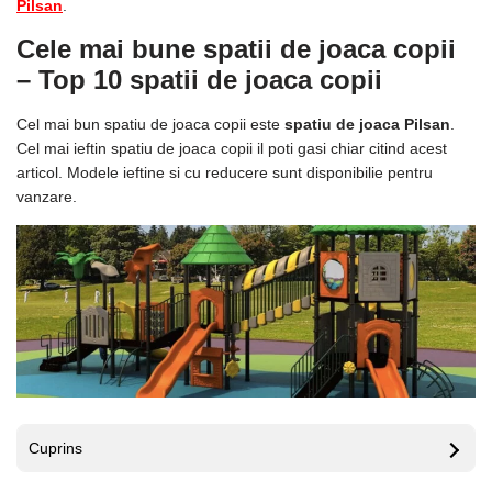
Pilsan
.
Cele mai bune spatii de joaca copii
– Top 10
spatii de joaca copii
Cel mai bun spatiu de joaca copii este
spatiu de joaca Pilsan
.
Cel mai ieftin spatiu de joaca copii il poti gasi chiar citind acest
articol. Modele ieftine si cu reducere sunt disponibilie pentru
vanzare.
Cuprins