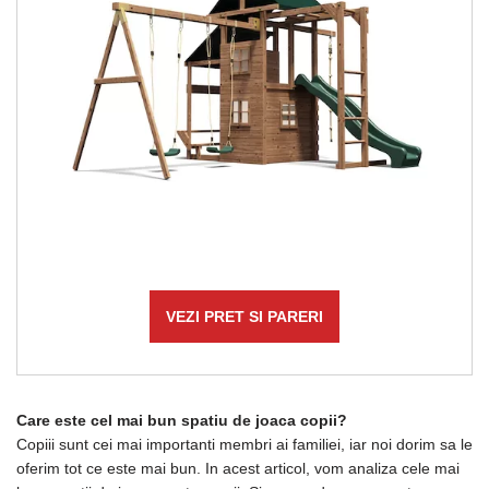
VEZI PRET SI PARERI
Care este cel mai bun spatiu de joaca copii?
Copiii sunt cei mai importanti membri ai familiei, iar noi dorim sa le
oferim tot ce este mai bun. In acest articol, vom analiza cele mai