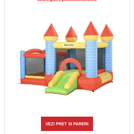
VEZI PRET SI PARERI