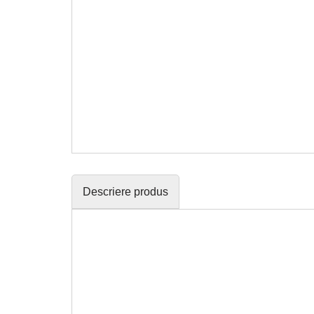
Descriere produs