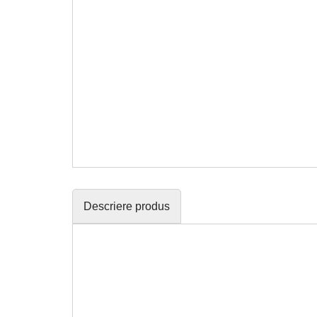
Descriere produs