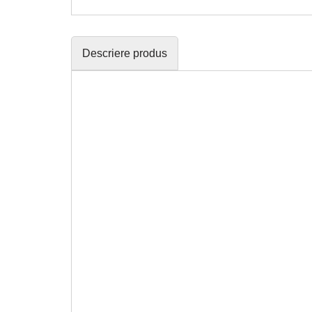
Descriere produs