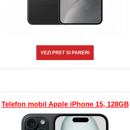
VEZI PRET SI PARERI
Telefon mobil Apple iPhone 15, 128GB