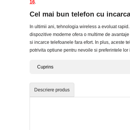
16
.
Cel mai bun telefon cu incarca
In ultimii ani, tehnologia wireless a evoluat rapid
dispozitive moderne ofera o multime de avantaje si 
si incarce telefoanele fara efort. In plus, aceste
potrivita optiune pentru nevoile si preferintele lor
Cuprins
Descriere produs