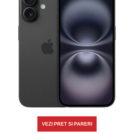
VEZI PRET SI PARERI