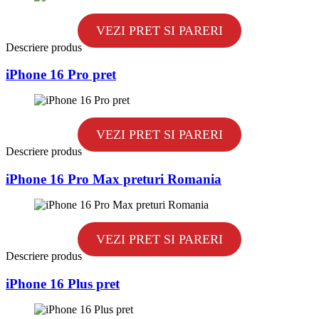
VEZI PRET SI PARERI
Descriere produs
iPhone 16 Pro pret
VEZI PRET SI PARERI
Descriere produs
iPhone 16 Pro Max preturi Romania
VEZI PRET SI PARERI
Descriere produs
iPhone 16 Plus pret