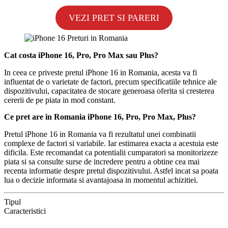
VEZI PRET SI PARERI
Cat costa iPhone 16, Pro, Pro Max sau Plus?
In ceea ce priveste pretul iPhone 16 in Romania, acesta va fi
influentat de o varietate de factori, precum specificatiile tehnice ale
dispozitivului, capacitatea de stocare generoasa oferita si cresterea
cererii de pe piata in mod constant.
Ce pret are in Romania iPhone 16, Pro, Pro Max, Plus?
Pretul iPhone 16 in Romania va fi rezultatul unei combinatii
complexe de factori si variabile. Iar estimarea exacta a acestuia este
dificila. Este recomandat ca potentialii cumparatori sa monitorizeze
piata si sa consulte surse de incredere pentru a obtine cea mai
recenta informatie despre pretul dispozitivului. Astfel incat sa poata
lua o decizie informata si avantajoasa in momentul achizitiei.
Tipul
Caracteristici