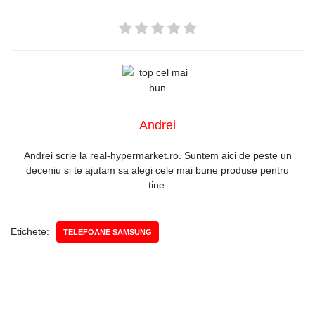
Andrei
Andrei scrie la real-hypermarket.ro. Suntem aici de peste un
deceniu si te ajutam sa alegi cele mai bune produse pentru
tine.
Etichete:
TELEFOANE SAMSUNG