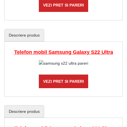
VEZI PRET SI PARERI
Descriere produs
Telefon mobil Samsung Galaxy S22 Ultra
VEZI PRET SI PARERI
Descriere produs