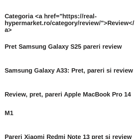
Categoria <a href="https://real-
hypermarket.ro/category/review/">Review</
a>
Pret Samsung Galaxy S25 pareri review
Samsung Galaxy A33: Pret, pareri si review
Review, pret, pareri Apple MacBook Pro 14
M1
Pareri Xiaomi Redmi Note 13 pret si review