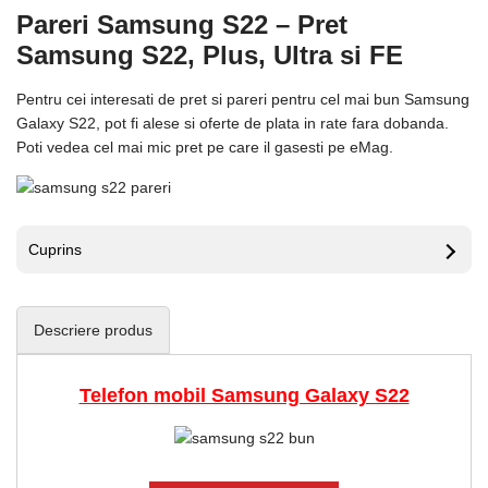
Pareri Samsung S22 – Pret
Samsung S22, Plus, Ultra si FE
Pentru cei interesati de pret si pareri pentru cel mai bun Samsung
Galaxy S22, pot fi alese si oferte de plata in rate fara dobanda.
Poti vedea cel mai mic pret pe care il gasesti pe eMag.
Cuprins
Descriere produs
Telefon mobil Samsung Galaxy S22