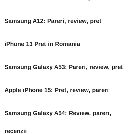
Samsung A12: Pareri, review, pret
iPhone 13 Pret in Romania
Samsung Galaxy A53: Pareri, review, pret
Apple iPhone 15: Pret, review, pareri
Samsung Galaxy A54: Review, pareri,
recenzii