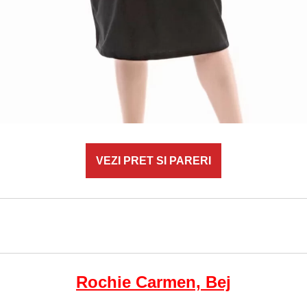
VEZI PRET SI PARERI
Rochie Carmen, Bej