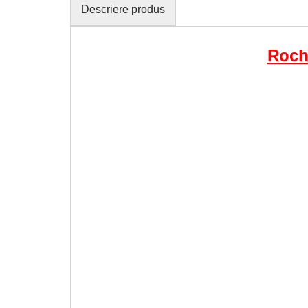
Descriere produs
Rochi