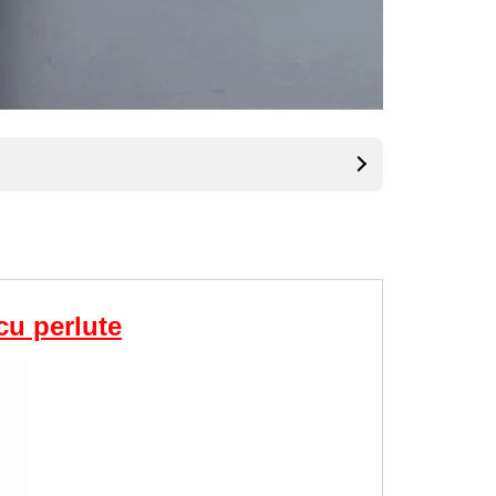
cu perlute