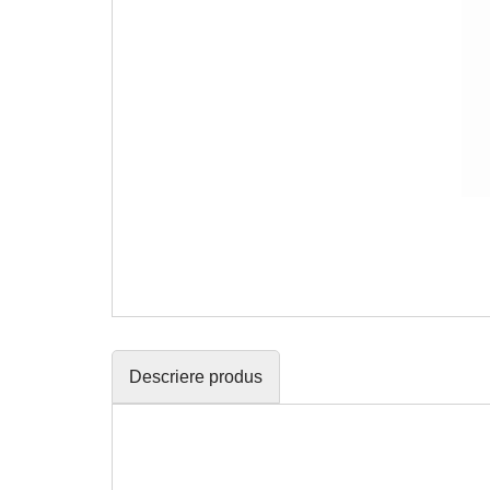
Descriere produs