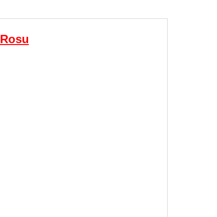
, Rosu