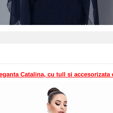
eganta Catalina, cu tull si accesorizata 