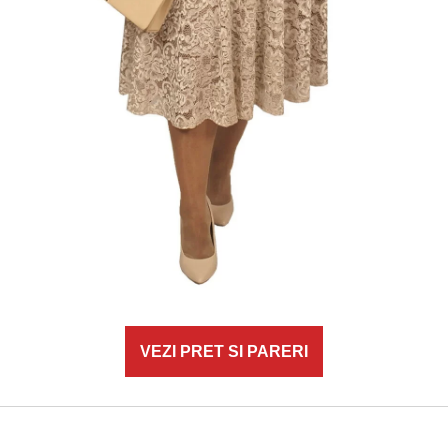
VEZI PRET SI PARERI