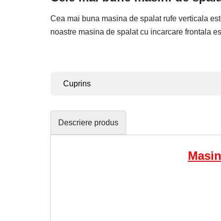
Cea mai buna masina de spalat rufe verticala es
noastre masina de spalat cu incarcare frontala e
Cuprins
Descriere produs
Masin