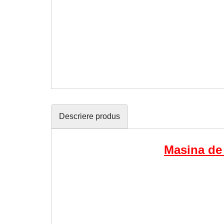
Descriere produs
Masina de 