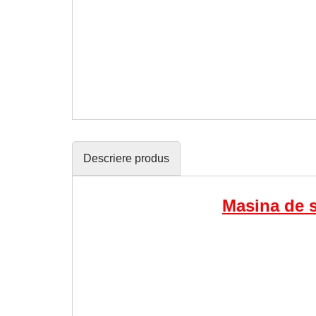
Descriere produs
Masina de s