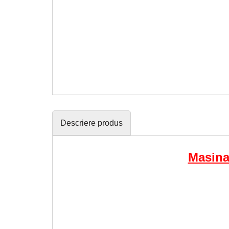
Descriere produs
Masina