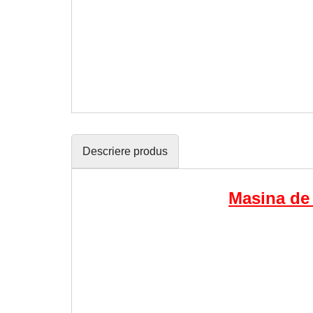
Descriere produs
Masina de