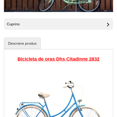
Cuprins
Descriere produs
Bicicleta de oras Dhs Citadinne 2832