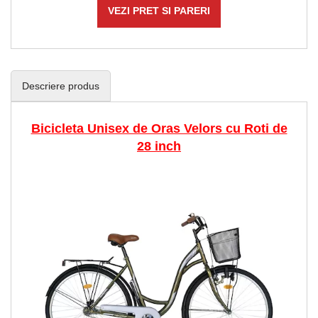
VEZI PRET SI PARERI
Descriere produs
Bicicleta Unisex de Oras Velors cu Roti de
28 inch