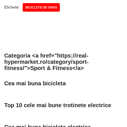
Etichete:
BICICLETE DE ORAS
Categoria <a href="https://real-
hypermarket.ro/category/sport-
fitness/">Sport & Fitness</a>
Cea mai buna bicicleta
Top 10 cele mai bune trotinete electrice