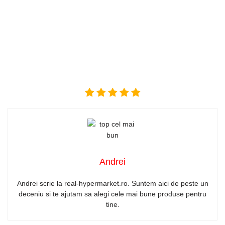
Andrei
Andrei scrie la real-hypermarket.ro. Suntem aici de peste un
deceniu si te ajutam sa alegi cele mai bune produse pentru
tine.