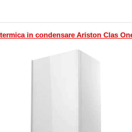
termica in condensare Ariston Clas On