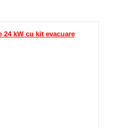
e 24 kW cu kit evacuare