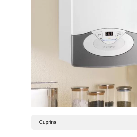
Cuprins