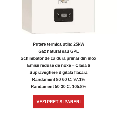
Putere termica utila: 25kW
Gaz natural sau GPL
Schimbator de caldura primar din inox
Emisii reduse de noxe – Clasa 6
Supraveghere digitala flacara
Randament 80-60 C: 97.1%
Randament 50-30 C: 105.8%
VEZI PRET SI PARERI