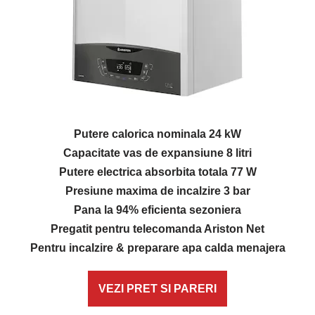
Putere calorica nominala
24 kW
Capacitate vas de expansiune 8 litri
Putere electrica absorbita totala 77 W
Presiune maxima de incalzire 3 bar
Pana la 94% eficienta sezoniera
Pregatit pentru telecomanda Ariston Net
Pentru incalzire & preparare apa calda menajera
VEZI PRET SI PARERI