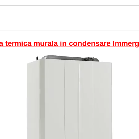
a termica murala in condensare Immerg