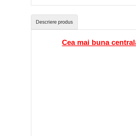
Descriere produs
Cea mai buna central