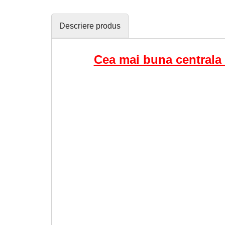
Descriere produs
Cea mai buna centrala 