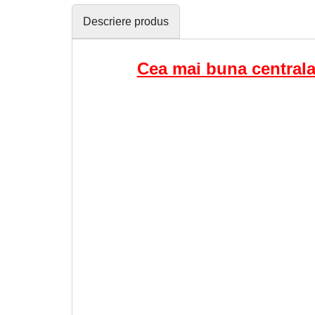
Descriere produs
Cea mai buna centrala