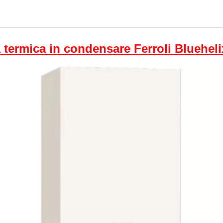
 termica in condensare Ferroli Bluehe