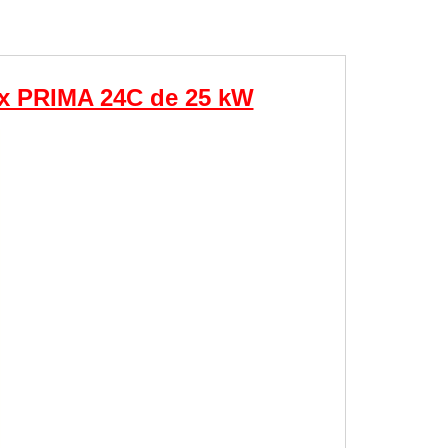
lix PRIMA 24C de 25 kW