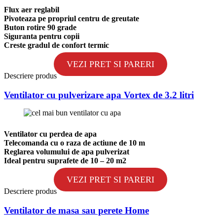
Flux aer reglabil
Pivoteaza pe propriul centru de greutate
Buton rotire 90 grade
Siguranta pentru copii
Creste gradul de confort termic
VEZI PRET SI PARERI
Descriere produs
Ventilator cu pulverizare apa Vortex de 3.2 litri
Ventilator cu perdea de apa
Telecomanda cu o raza de actiune de 10 m
Reglarea volumului de apa pulverizat
Ideal pentru suprafete de 10 – 20 m2
VEZI PRET SI PARERI
Descriere produs
Ventilator de masa sau perete Home