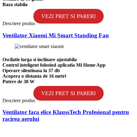
Baza stabila
VEZI PRET SI PARERI
Descriere produs
Ventilator Xiaomi Mi Smart Standing Fan
Oscilatie larga si inclinare ajustabila
Control inteligent folosind aplicatia Mi Home App
Operare silentioasa la 37 db
Acopera o distanta de 16 metri
Putere de 38 W
VEZI PRET SI PARERI
Descriere produs
Ventilator fara elice KlaussTech Profesional pentru
racirea aerului