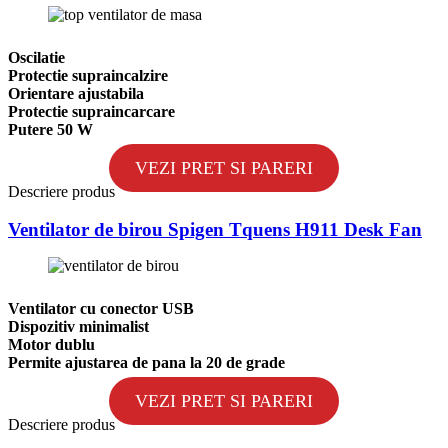
Oscilatie
Protectie supraincalzire
Orientare ajustabila
Protectie supraincarcare
Putere 50 W
VEZI PRET SI PARERI
Descriere produs
Ventilator de birou Spigen Tquens H911 Desk Fan
Ventilator cu conector USB
Dispozitiv minimalist
Motor dublu
Permite ajustarea de pana la 20 de grade
VEZI PRET SI PARERI
Descriere produs