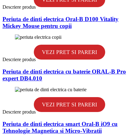
Descriere produs
Periuta de dinti electrica Oral-B D100 Vitality
Mickey Mouse pentru copii
VEZI PRET SI PARERI
Descriere produs
Periuta de dinti electrica cu baterie ORAL-B Pro
expert DB4.010
VEZI PRET SI PARERI
Descriere produs
Periuta de dinti electrica smart Oral-B iO9 cu
Tehnologie Magnetica si Micro-Vibratii