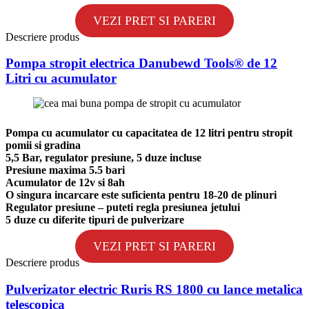
VEZI PRET SI PARERI
Descriere produs
Pompa stropit electrica Danubewd Tools® de 12
Litri cu acumulator
Pompa cu acumulator cu capacitatea de 12 litri pentru stropit
pomii si gradina
5,5 Bar, regulator presiune, 5 duze incluse
Presiune maxima 5.5 bari
Acumulator de 12v si 8ah
O singura incarcare este suficienta pentru 18-20 de plinuri
Regulator presiune – puteti regla presiunea jetului
5 duze cu diferite tipuri de pulverizare
VEZI PRET SI PARERI
Descriere produs
Pulverizator electric Ruris RS 1800 cu lance metalica
telescopica