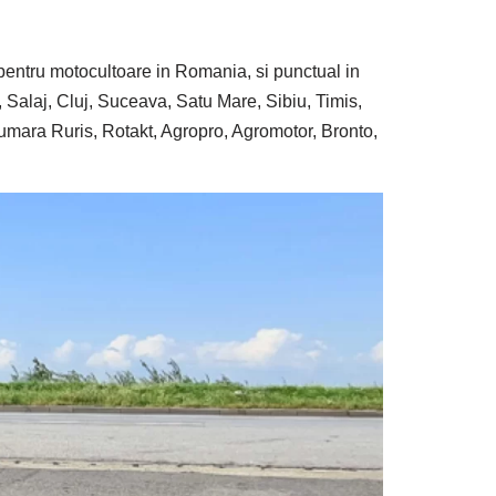
pentru motocultoare in Romania, si punctual in
 Salaj, Cluj, Suceava, Satu Mare, Sibiu, Timis,
mara Ruris, Rotakt, Agropro, Agromotor, Bronto,