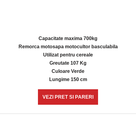
Capacitate maxima 700kg
Remorca motosapa motocultor basculabila
Utilizat pentru cereale
Greutate 107 Kg
Culoare Verde
Lungime 150 cm
VEZI PRET SI PARERI