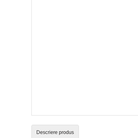
Descriere produs