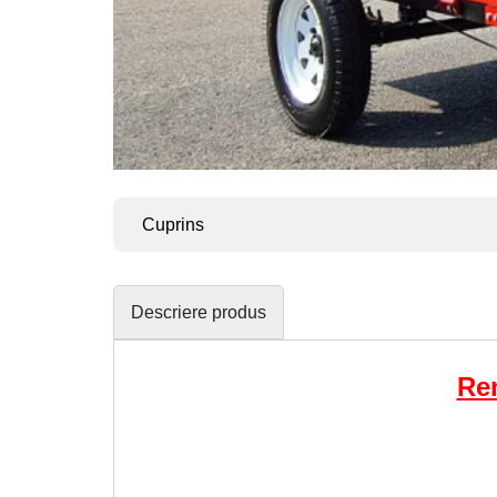
Cuprins
Descriere produs
Re