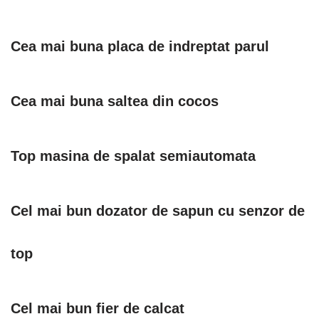
Cea mai buna placa de indreptat parul
Cea mai buna saltea din cocos
Top masina de spalat semiautomata
Cel mai bun dozator de sapun cu senzor de
top
Cel mai bun fier de calcat