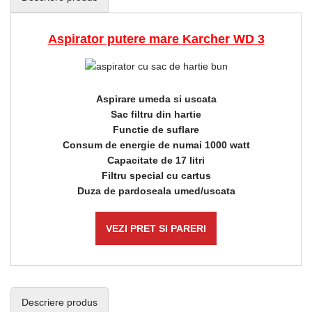
Aspirator putere mare Karcher WD 3
Aspirare umeda si uscata
Sac filtru din hartie
Functie de suflare
Consum de energie de numai 1000 watt
Capacitate de 17 litri
Filtru special cu cartus
Duza de pardoseala umed/uscata
VEZI PRET SI PARERI
Descriere produs