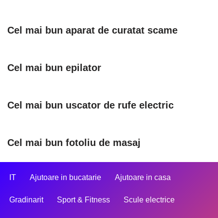
Cel mai bun aparat de curatat scame
Cel mai bun epilator
Cel mai bun uscator de rufe electric
Cel mai bun fotoliu de masaj
IT
Ajutoare in bucatarie
Ajutoare in casa
Gradinarit
Sport & Fitness
Scule electrice