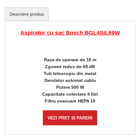
Descriere produs
Aspirator cu sac Bosch BGL4SIL69W
Raza de operare de 10 m
Zgomot redus de 69 dB
Tub telescopic din metal
Derulator automat cablu
Putere 500 W
Capacitate colectare 4 litri
Filtru evacuare HEPA 10
VEZI PRET SI PARERI