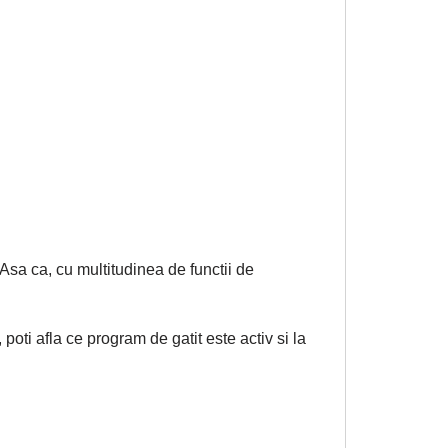
Asa ca, cu multitudinea de functii de
 poti afla ce program de gatit este activ si la