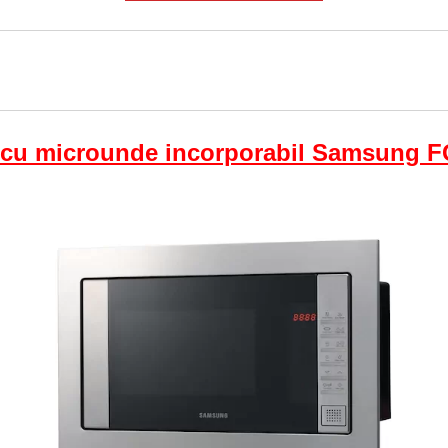
 cu microunde incorporabil Samsung 