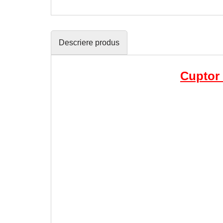
Descriere produs
Cuptor