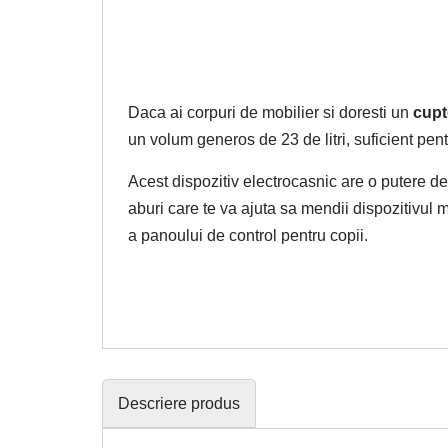
Daca ai corpuri de mobilier si doresti un
cupt
un volum generos de 23 de litri, suficient pen
Acest dispozitiv electrocasnic are o putere de 
aburi care te va ajuta sa mendii dispozitivul 
a panoului de control pentru copii.
Descriere produs