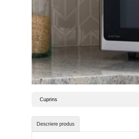
Cuprins
Descriere produs