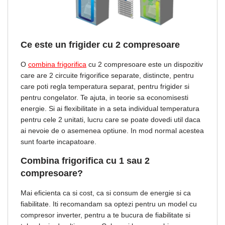
Ce este un frigider cu 2 compresoare
O
combina frigorifica
cu 2 compresoare este un dispozitiv
care are 2 circuite frigorifice separate, distincte, pentru
care poti regla temperatura separat, pentru frigider si
pentru congelator. Te ajuta, in teorie sa economisesti
energie. Si ai flexibilitate in a seta individual temperatura
pentru cele 2 unitati, lucru care se poate dovedi util daca
ai nevoie de o asemenea optiune. In mod normal acestea
sunt foarte incapatoare.
Combina frigorifica cu 1 sau 2
compresoare?
Mai eficienta ca si cost, ca si consum de energie si ca
fiabilitate. Iti recomandam sa optezi pentru un model cu
compresor inverter, pentru a te bucura de fiabilitate si