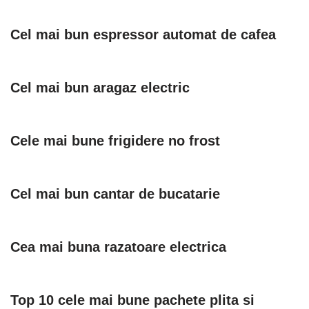
Cel mai bun espressor automat de cafea
Cel mai bun aragaz electric
Cele mai bune frigidere no frost
Cel mai bun cantar de bucatarie
Cea mai buna razatoare electrica
Top 10 cele mai bune pachete plita si