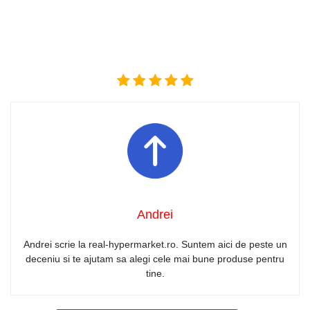
Andrei
Andrei scrie la real-hypermarket.ro. Suntem aici de peste un
deceniu si te ajutam sa alegi cele mai bune produse pentru
tine.