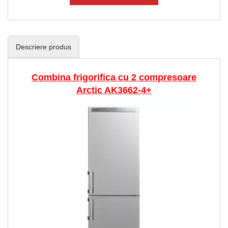
Descriere produs
Combina frigorifica cu 2 compresoare
Arctic AK3662-4+