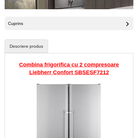
Cuprins
Descriere produs
Combina frigorifica cu 2 compresoare
Liebherr Confort SBSESF7212