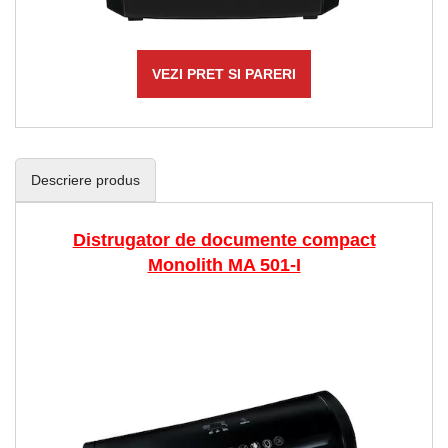
VEZI PRET SI PARERI
Descriere produs
Distrugator de documente compact
Monolith MA 501-I