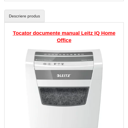
Descriere produs
Tocator documente manual Leitz IQ Home
Office