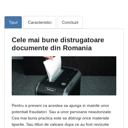
Tipul
Caracteristici
Concluzii
Cele mai bune distrugatoare
documente din Romania
Pentru a preveni ca acestea sa ajunga in mainile unor
potentiali fraudatori. Sau a unor persoane neautorizate.
Cea mai buna practica este sa distrugi orice materiale
tiparite. Sau titluri de valoare dupa ce au fost revizuite.