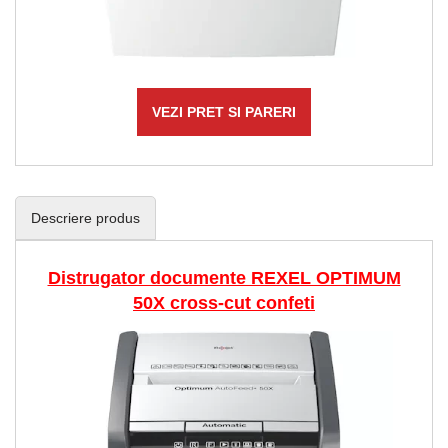
VEZI PRET SI PARERI
Descriere produs
Distrugator documente REXEL OPTIMUM
50X cross-cut confeti