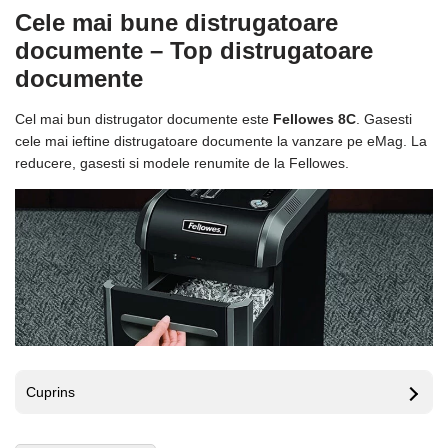
Cele mai bune distrugatoare
documente – Top distrugatoare
documente
Cel mai bun distrugator documente este
Fellowes 8C
. Gasesti
cele mai ieftine distrugatoare documente la vanzare pe eMag. La
reducere, gasesti si modele renumite de la Fellowes.
Cuprins