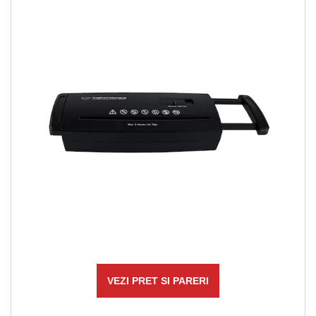
VEZI PRET SI PARERI