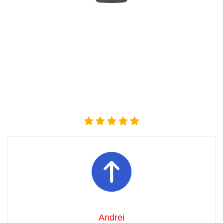
Andrei