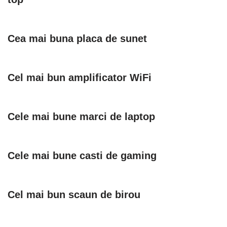
Cea mai buna placa de sunet
Cel mai bun amplificator WiFi
Cele mai bune marci de laptop
Cele mai bune casti de gaming
Cel mai bun scaun de birou