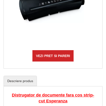
VEZI PRET SI PARERI
Descriere produs
Distrugator de documente fara cos strip-
cut Esperanza