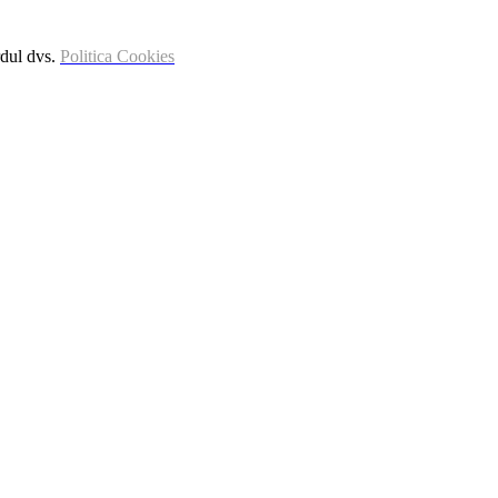
rdul dvs.
Politica Cookies