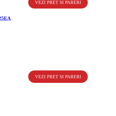
VEZI PRET SI PARERI
325EA
VEZI PRET SI PARERI