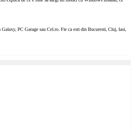
 Galaxy, PC Garage sau Cel.ro. Fie ca esti din Bucuresti, Cluj, Iasi,