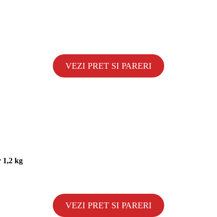
VEZI PRET SI PARERI
r 1,2 kg
VEZI PRET SI PARERI