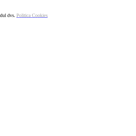
rdul dvs.
Politica Cookies