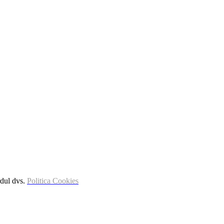
rdul dvs.
Politica Cookies