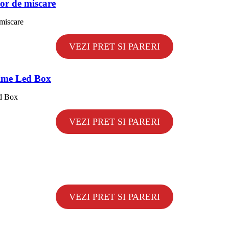
r de miscare
VEZI PRET SI PARERI
time Led Box
VEZI PRET SI PARERI
VEZI PRET SI PARERI