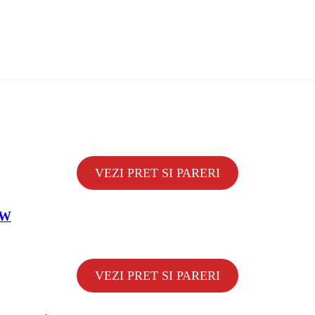
VEZI PRET SI PARERI
 W
VEZI PRET SI PARERI