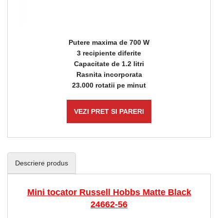
Putere maxima de 700 W
3 recipiente diferite
Capacitate de 1.2 litri
Rasnita incorporata
23.000 rotatii pe minut
VEZI PRET SI PARERI
Descriere produs
Mini tocator Russell Hobbs Matte Black
24662-56