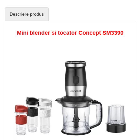
Descriere produs
Mini blender si tocator Concept SM3390