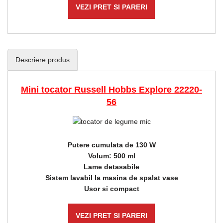
VEZI PRET SI PARERI
Descriere produs
Mini tocator Russell Hobbs Explore 22220-
56
Putere cumulata de 130 W
Volum: 500 ml
Lame detasabile
Sistem lavabil la masina de spalat vase
Usor si compact
VEZI PRET SI PARERI