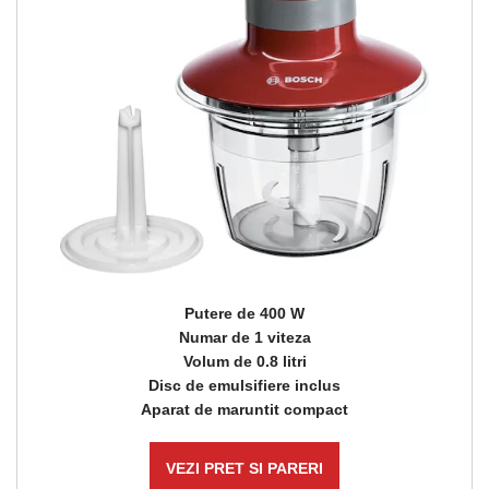
Putere de 400 W
Numar de 1 viteza
Volum de 0.8 litri
Disc de emulsifiere inclus
Aparat de maruntit compact
VEZI PRET SI PARERI