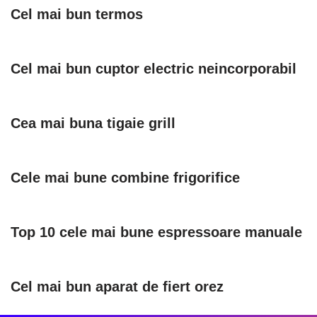
Cel mai bun termos
Cel mai bun cuptor electric neincorporabil
Cea mai buna tigaie grill
Cele mai bune combine frigorifice
Top 10 cele mai bune espressoare manuale
Cel mai bun aparat de fiert orez