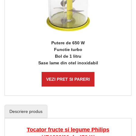
Putere de 650 W
Functie turbo
Bol de 1 litru
Sase lame din otel inoxidabil
VEZI PRET SI PARERI
Descriere produs
Tocator fructe si legume Philips