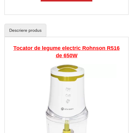
Descriere produs
Tocator de legume electric Rohnson R516
de 650W