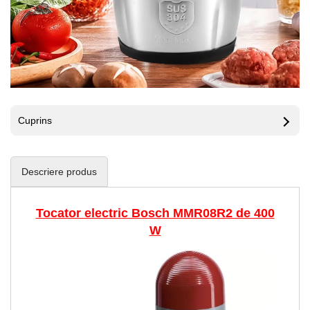
Cuprins
Descriere produs
Tocator electric Bosch MMR08R2 de 400
W