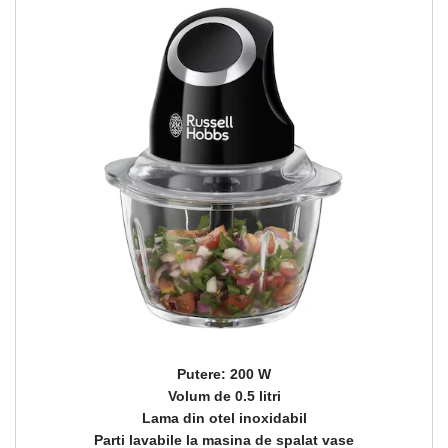
Putere: 200 W
Volum de 0.5 litri
Lama din otel inoxidabil
Parti lavabile la masina de spalat vase