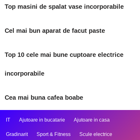
Top masini de spalat vase incorporabile
Cel mai bun aparat de facut paste
Top 10 cele mai bune cuptoare electrice
incorporabile
Cea mai buna cafea boabe
IT
Ajutoare in bucatarie
Ajutoare in casa
Gradinarit
Sport & Fitness
Scule electrice