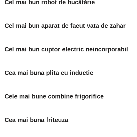
Cel mai bun robot de bucătărie
Cel mai bun aparat de facut vata de zahar
Cel mai bun cuptor electric neincorporabil
Cea mai buna plita cu inductie
Cele mai bune combine frigorifice
Cea mai buna friteuza