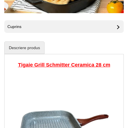
Cuprins
Descriere produs
Tigaie Grill Schmitter Ceramica 28 cm