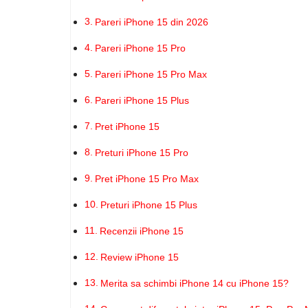
Pareri iPhone 15 din 2026
Pareri iPhone 15 Pro
Pareri iPhone 15 Pro Max
Pareri iPhone 15 Plus
Pret iPhone 15
Preturi iPhone 15 Pro
Pret iPhone 15 Pro Max
Preturi iPhone 15 Plus
Recenzii iPhone 15
Review iPhone 15
Merita sa schimbi iPhone 14 cu iPhone 15?