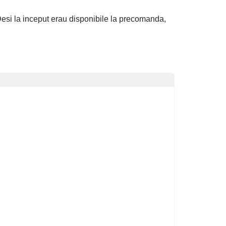
esi la inceput erau disponibile la precomanda,