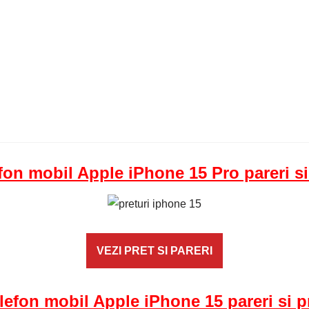
fon mobil Apple iPhone 15 Pro pareri si
VEZI PRET SI PARERI
lefon mobil Apple iPhone 15 pareri si p