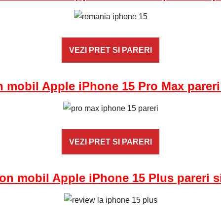
VEZI PRET SI PARERI
n mobil Apple iPhone 15 Pro Max pareri 
VEZI PRET SI PARERI
fon mobil Apple iPhone 15 Plus pareri si