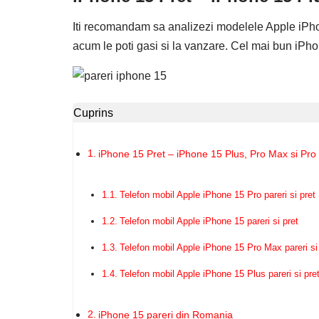
Iti recomandam sa analizezi modelele Apple iPhon
acum le poti gasi si la vanzare. Cel mai bun iPh
Cuprins
iPhone 15 Pret – iPhone 15 Plus, Pro Max si Pro 
Telefon mobil Apple iPhone 15 Pro pareri si pret
Telefon mobil Apple iPhone 15 pareri si pret
Telefon mobil Apple iPhone 15 Pro Max pareri si
Telefon mobil Apple iPhone 15 Plus pareri si pre
iPhone 15 pareri din Romania