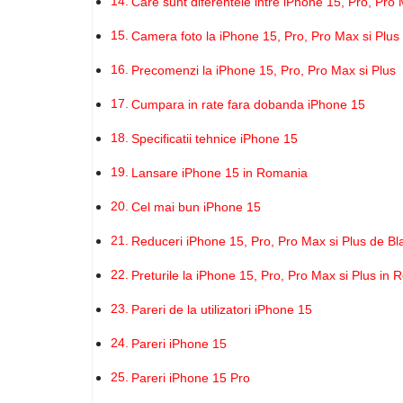
Care sunt diferentele intre iPhone 15, Pro, Pro 
Camera foto la iPhone 15, Pro, Pro Max si Plus
Precomenzi la iPhone 15, Pro, Pro Max si Plus
Cumpara in rate fara dobanda iPhone 15
Specificatii tehnice iPhone 15
Lansare iPhone 15 in Romania
Cel mai bun iPhone 15
Reduceri iPhone 15, Pro, Pro Max si Plus de Bl
Preturile la iPhone 15, Pro, Pro Max si Plus in
Pareri de la utilizatori iPhone 15
Pareri iPhone 15
Pareri iPhone 15 Pro