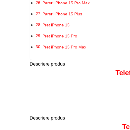
Pareri iPhone 15 Pro Max
Pareri iPhone 15 Plus
Pret iPhone 15
Pret iPhone 15 Pro
Pret iPhone 15 Pro Max
Descriere produs
Tele
Descriere produs
Te