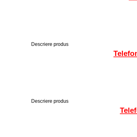
Descriere produs
Telefo
Descriere produs
Tele