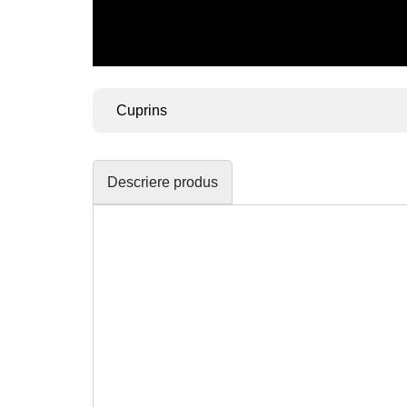
Cuprins
Descriere produs