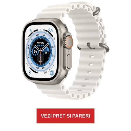
VEZI PRET SI PARERI