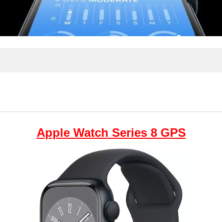
Apple Watch Series 8 GPS