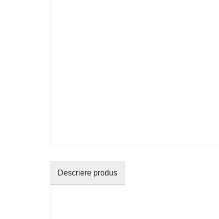
Descriere produs