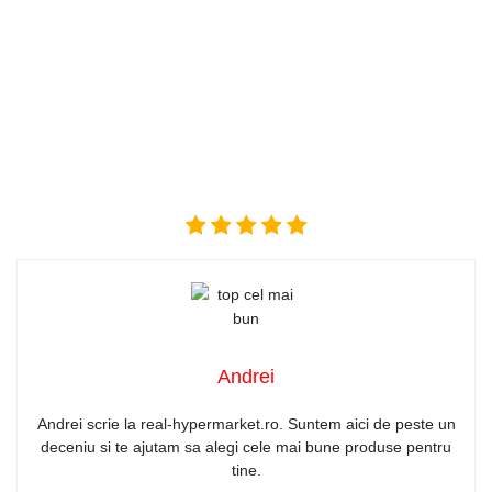
Andrei
Andrei scrie la real-hypermarket.ro. Suntem aici de peste un
deceniu si te ajutam sa alegi cele mai bune produse pentru
tine.