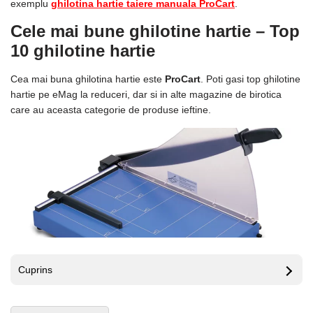
exemplu
ghilotina hartie taiere manuala ProCart
.
Cele mai bune ghilotine hartie – Top
10 ghilotine hartie
Cea mai buna ghilotina hartie este
ProCart
. Poti gasi top ghilotine
hartie pe eMag la reduceri, dar si in alte magazine de birotica
care au aceasta categorie de produse ieftine.
Cuprins