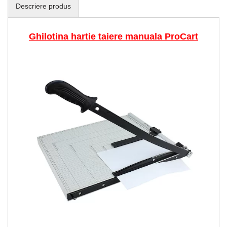
Descriere produs
Ghilotina hartie taiere manuala ProCart