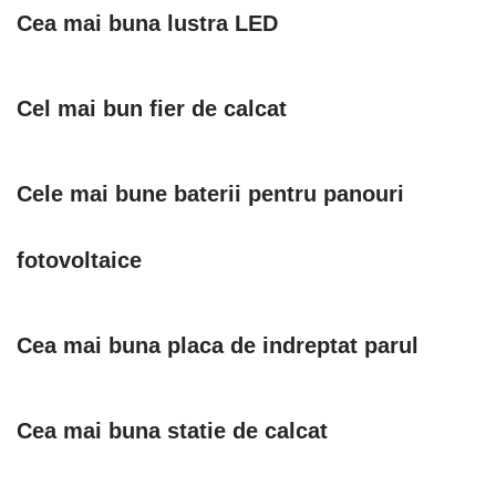
Cea mai buna lustra LED
Cel mai bun fier de calcat
Cele mai bune baterii pentru panouri
fotovoltaice
Cea mai buna placa de indreptat parul
Cea mai buna statie de calcat