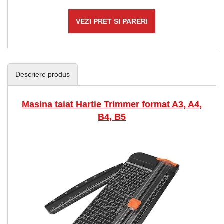
VEZI PRET SI PARERI
Descriere produs
Masina taiat Hartie Trimmer format A3, A4,
B4, B5