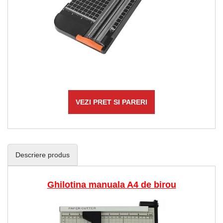
VEZI PRET SI PARERI
Descriere produs
Ghilotina manuala A4 de birou