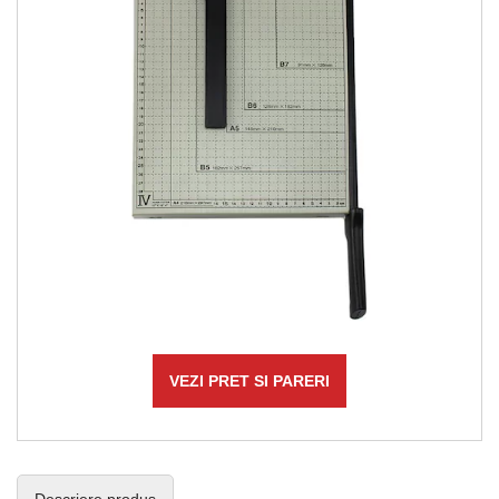
VEZI PRET SI PARERI
Descriere produs