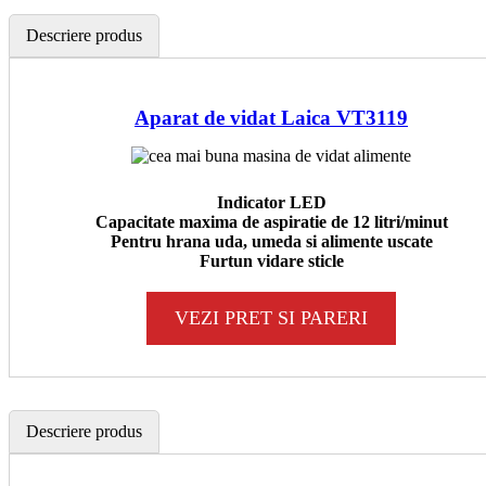
Descriere produs
Aparat de vidat Laica VT3119
Indicator LED
Capacitate maxima de aspiratie de 12 litri/minut
Pentru hrana uda, umeda si alimente uscate
Furtun vidare sticle
VEZI PRET SI PARERI
Descriere produs