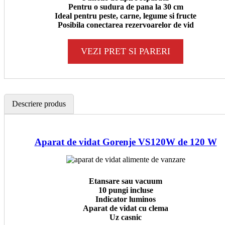
Pentru o sudura de pana la 30 cm
Ideal pentru peste, carne, legume si fructe
Posibila conectarea rezervoarelor de vid
VEZI PRET SI PARERI
Descriere produs
Aparat de vidat Gorenje VS120W de 120 W
Etansare sau vacuum
10 pungi incluse
Indicator luminos
Aparat de vidat cu clema
Uz casnic