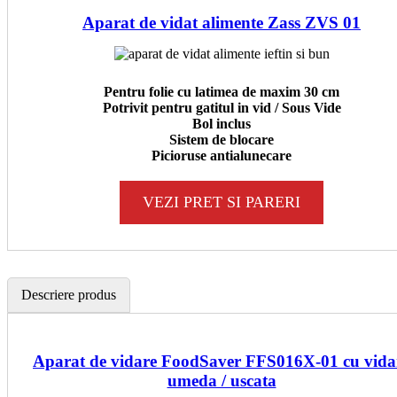
Aparat de vidat alimente Zass ZVS 01
Pentru folie cu latimea de maxim 30 cm
Potrivit pentru gatitul in vid / Sous Vide
Bol inclus
Sistem de blocare
Picioruse antialunecare
VEZI PRET SI PARERI
Descriere produs
Aparat de vidare FoodSaver FFS016X-01 cu vida
umeda / uscata