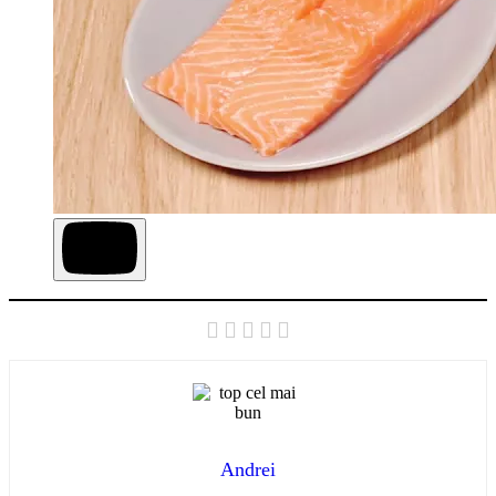
Andrei