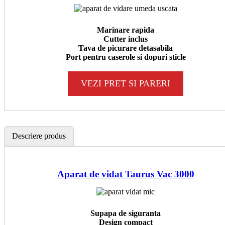
Marinare rapida
Cutter inclus
Tava de picurare detasabila
Port pentru caserole si dopuri sticle
VEZI PRET SI PARERI
Descriere produs
Aparat de vidat Taurus Vac 3000
Supapa de siguranta
Design compact