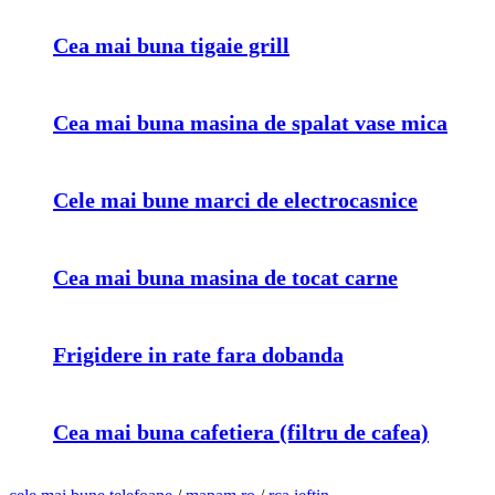
Cea mai buna tigaie grill
Cea mai buna masina de spalat vase mica
Cele mai bune marci de electrocasnice
Cea mai buna masina de tocat carne
Frigidere in rate fara dobanda
Cea mai buna cafetiera (filtru de cafea)