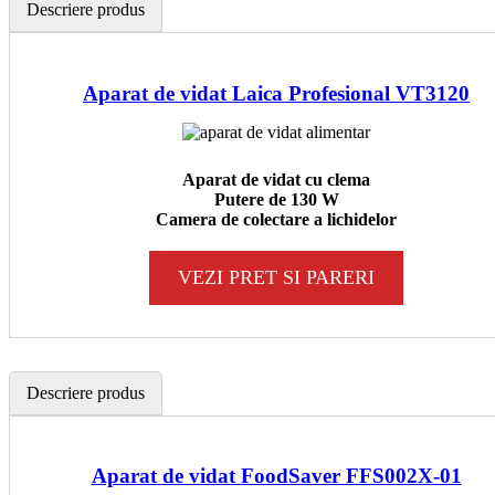
Descriere produs
Aparat de vidat Laica Profesional VT3120
Aparat de vidat cu clema
Putere de 130 W
Camera de colectare a lichidelor
VEZI PRET SI PARERI
Descriere produs
Aparat de vidat FoodSaver FFS002X-01