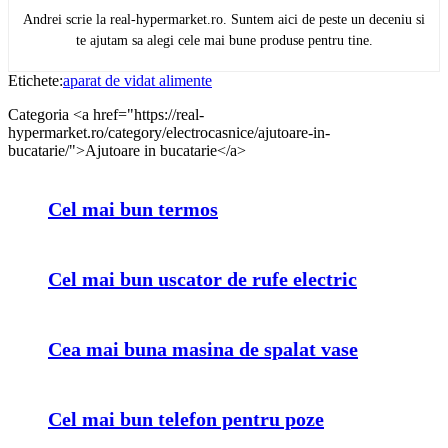
Andrei scrie la real-hypermarket.ro. Suntem aici de peste un deceniu si
te ajutam sa alegi cele mai bune produse pentru tine.
Etichete:
aparat de vidat alimente
Categoria <a href="https://real-
hypermarket.ro/category/electrocasnice/ajutoare-in-
bucatarie/">Ajutoare in bucatarie</a>
Cel mai bun termos
Cel mai bun uscator de rufe electric
Cea mai buna masina de spalat vase
Cel mai bun telefon pentru poze