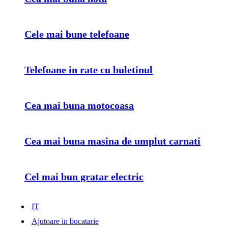
Cele mai bune telefoane
Telefoane in rate cu buletinul
Cea mai buna motocoasa
Cea mai buna masina de umplut carnati
Cel mai bun gratar electric
IT
Ajutoare in bucatarie