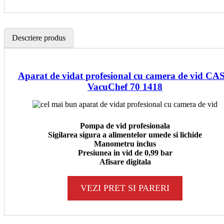
Descriere produs
Aparat de vidat profesional cu camera de vid CA
VacuChef 70 1418
Pompa de vid profesionala
Sigilarea sigura a alimentelor umede si lichide
Manometru inclus
Presiunea in vid de 0,99 bar
Afisare digitala
VEZI PRET SI PARERI