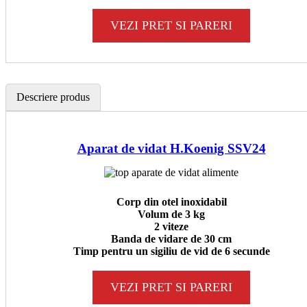
VEZI PRET SI PARERI
Descriere produs
Aparat de vidat H.Koenig SSV24
Corp din otel inoxidabil
Volum de 3 kg
2 viteze
Banda de vidare de 30 cm
Timp pentru un sigiliu de vid de 6 secunde
VEZI PRET SI PARERI