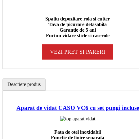
Spatiu depozitare rola si cutter
Tava de picurare detasabila
Garantie de 5 ani
Furtun vidare sticle si caserole
VEZI PRET SI PARERI
Descriere produs
Aparat de vidat CASO VC6 cu set pungi incluse
Fata de otel inoxidabil
Functie de lipire separata