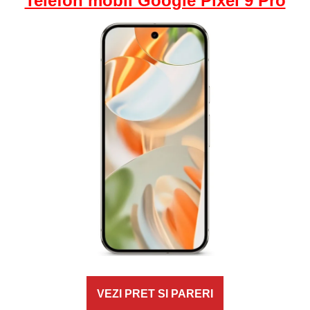
Telefon mobil Google Pixel 9 Pro
VEZI PRET SI PARERI