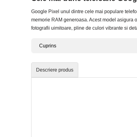
Google Pixel unul dintre cele mai populare telefo
memorie RAM generoasa. Acest model asigura o perf
fotografii uimitoare, pline de culori vibrante si det
Cuprins
Descriere produs