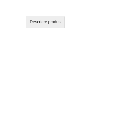
Descriere produs