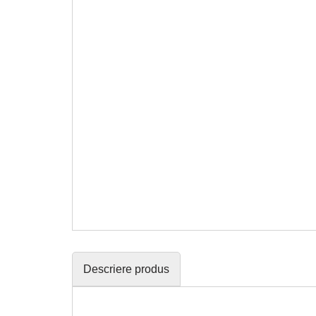
Descriere produs