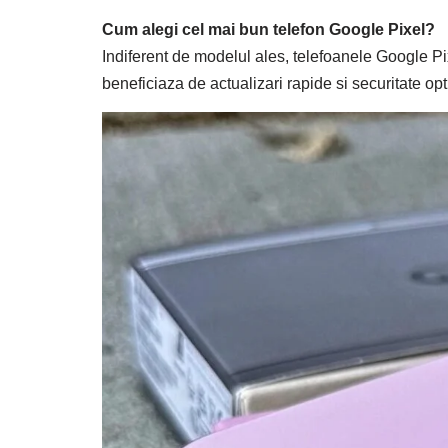
Cum alegi cel mai bun telefon Google Pixel?
Indiferent de modelul ales, telefoanele Google Pi
beneficiaza de actualizari rapide si securitate opti