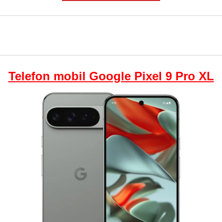
Telefon mobil Google Pixel 9 Pro XL