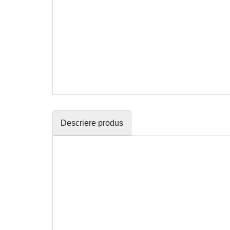
Descriere produs