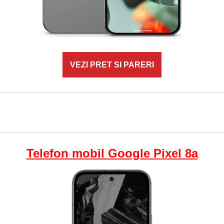
VEZI PRET SI PARERI
Telefon mobil Google Pixel 8a