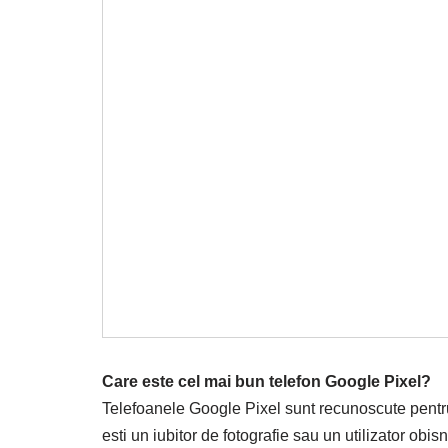
Care este cel mai bun telefon Google Pixel?
Telefoanele Google Pixel sunt recunoscute pentru p
esti un iubitor de fotografie sau un utilizator obis