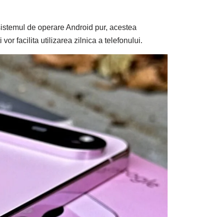
 sistemul de operare Android pur, acestea
or facilita utilizarea zilnica a telefonului.