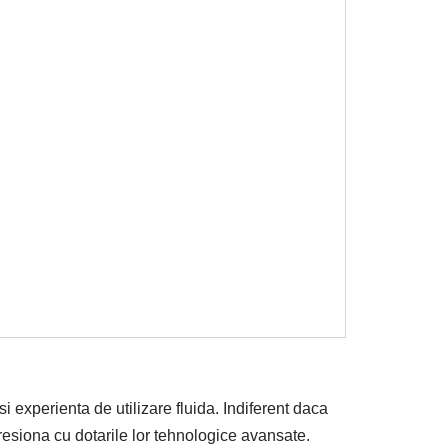
 experienta de utilizare fluida. Indiferent daca
mpresiona cu dotarile lor tehnologice avansate.