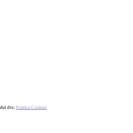
rdul dvs.
Politica Cookies