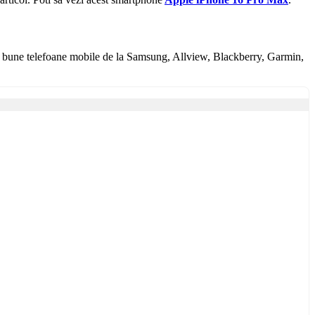
mai bune telefoane mobile de la Samsung, Allview, Blackberry, Garmin,