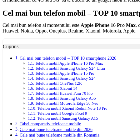
Cel mai bun telefon mobil – TOP 10 smar
Cel mai bun telefon al momentului este
Apple iPhone 16 Pro Max
, 
Huawei, Nokia, Oppo, Oneplus, Realme, Xiaomi, Motorola, Apple.
Cuprins
Cel mai bun telefon mobil – TOP 10 smartphone 2026
Telefon mobil Apple iPhone 16 Pro Max
Telefon mobil Samsung Galaxy S24 Ultra
Telefon mobil Apple iPhone 15 Pro
Telefon mobil Samsung Galaxy S24
Telefon mobil OnePlus 12R
Telefon mobil Xiaomi 14
Telefon mobil Huawei Pura 70 Pro
Telefon mobil Samsung Galaxy A55
Telefon mobil Motorola Edge 50 Neo
Telefon mobil Xiaomi Redmi Note 13 Pro
Telefon mobil Google Pixel 9
Telefon mobil Samsung Galaxy A15
Tabel comparativ telefoane mobile
Cele mai bune telefoane mobile din 2026
Cele mai bune telefoane mobile din Romania