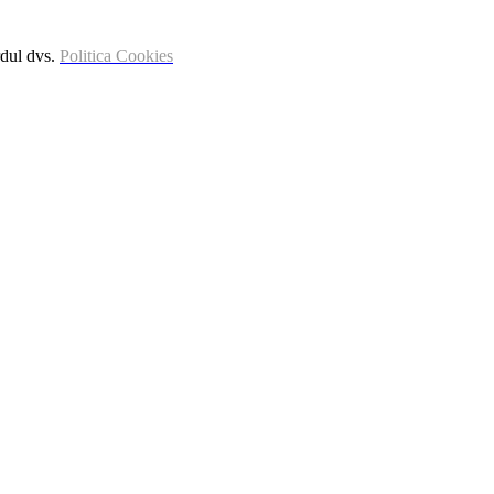
rdul dvs.
Politica Cookies